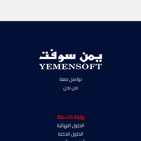
تواصل معنا
من نحن
روابط ذات صلة
الحلول النهائية
الحلول الذكية