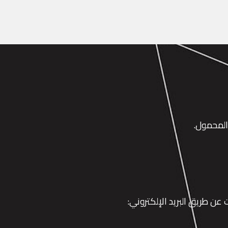
 عن طريق البريد الإلكتروني: