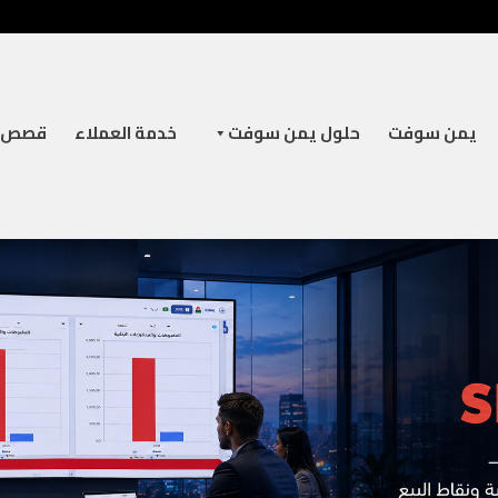
يمن سوفت
حلول يمن سوفت
خدمة العملاء
قصص ن