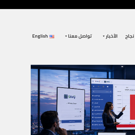
جاح
الأخبار
تواصل معنا
English