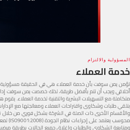
المسؤولية والالتزام
خدمة العملاء
تؤمن يمن سوفت بأن خدمة العملاء هي في الحقيقة مسؤولية وا
أخلاقي ويجب أن تتم بأفضل طريقة، لذلك خصصت يمن سوفت إدار
متكاملة مع التسهيلات البشرية والتقنية لخدمة العملاء. يقوم ه
بتلقي طلبات وشكاوى واقتراحات العملاء ومعالجتها مع الإدارا
والأقسام الأخرى ذات الصلة في الشركة بشكل فوري من خلال ن
محوسب يعتمد على إجراءات نظام ال
ومتابعة الشكاوى والطلبات وإغلاق جميع الحالات بطريقة مرضية